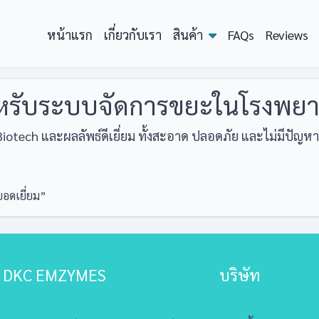
หน้าแรก
เกี่ยวกับเรา
สินค้า
FAQs
Reviews
ดสำหรับระบบจัดการขยะในโรงพ
tech และผลลัพธ์ดีเยี่ยม ทั้งสะอาด ปลอดภัย และไม่มีปัญหาก
อดเยี่ยม”
DKC EMZYMES
บริษัท