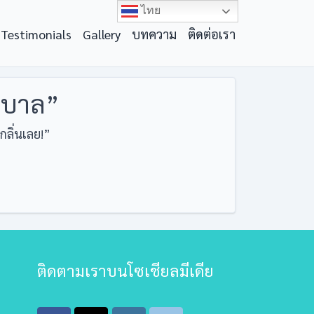
ไทย
Testimonials
Gallery
บทความ
ติดต่อเรา
ยาบาล”
ลิ่นเลย!”
ติดตามเราบนโซเชียลมีเดีย