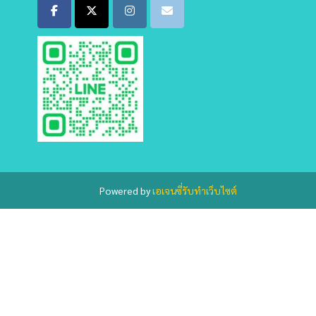
Powered by
เอเจนซี่รับทำเว็บไซต์