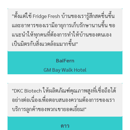
"ตั้งแต่ใช้ Fridge Fresh บ้านของเรารู้สึกสดชื่นขึ้น
และอาหารของเรามีอายุการเก็บรักษานานขึ้น ขอ
แนะนำให้ทุกคนที่ต้องการทำให้บ้านของตนเอง
เป็นมิตรกับสิ่งแวดล้อมมากขึ้น!"
BaiFern
GM Bay Walk Hotel
"DKC Biotech ให้ผลิตภัณฑ์คุณภาพสูงที่เชื่อถือได้
อย่างต่อเนื่องเพื่อตอบสนองความต้องการของเรา
บริการลูกค้าของพวกเขายอดเยี่ยม!"
ดาว