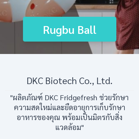
Rugbu Ball
DKC Biotech Co., Ltd.
"ผลิตภัณฑ์ DKC Fridgefresh ช่วยรักษา
ความสดใหม่และยืดอายุการเก็บรักษา
อาหารของคุณ พร้อมเป็นมิตรกับสิ่ง
แวดล้อม"