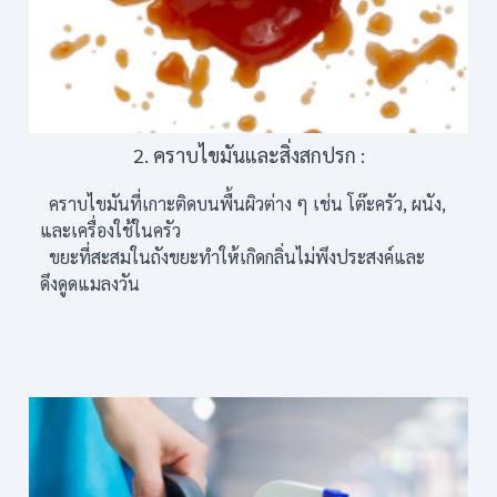
2. คราบไขมันและสิ่งสกปรก :
คราบไขมันที่เกาะติดบนพื้นผิวต่าง ๆ เช่น โต๊ะครัว, ผนัง,
และเครื่องใช้ในครัว
ขยะที่สะสมในถังขยะทำให้เกิดกลิ่นไม่พึงประสงค์และ
ดึงดูดแมลงวัน