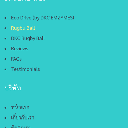
Eco Drive (by DKC EMZYMES)
Rugbu Ball
DKC Rugby Ball
Reviews
FAQs
Testimonials
บริษัท
หน้าแรก
เกี่ยวกับเรา
ติดต่อเรา