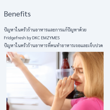
Benefits
ปัญหาในครัวร้านอาหารและการแก้ปัญหาด้วย
Fridgefresh by DKC EMZYMES
ปัญหาในครัวร้านอาหารที่คนทำอาหารเจอและเจ็บปวด