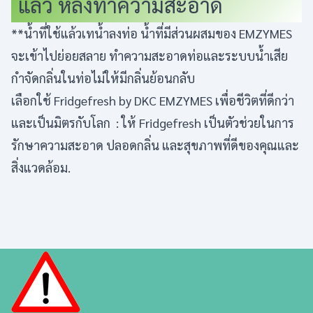
แล้ว หลังทำความสะอาด
**น้ำที่ใช้แล้วเทน้ำลงท่อ น้ำที่มีส่วนผสมของ EMZYMES
จะเข้าไปย่อยสลาย ทำความสะอาดท่อและระบบน้ำเสีย
กำจัดกลิ่นในท่อไม่ให้มีกลิ่นย้อนกลับ
เลือกใช้ Fridgefresh by DKC EMZYMES เพื่อชีวิตที่ดีกว่า
และเป็นมิตรกับโลก : ให้ Fridgefresh เป็นตัวช่วยในการ
รักษาความสะอาด ปลอดกลิ่น และสุขภาพที่ดีของคุณและ
สิ่งแวดล้อม.