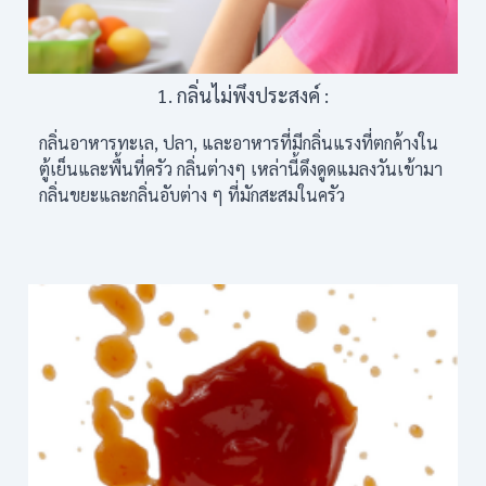
1. กลิ่นไม่พึงประสงค์ :
กลิ่นอาหารทะเล, ปลา, และอาหารที่มีกลิ่นแรงที่ตกค้างใน
ตู้เย็นและพื้นที่ครัว กลิ่นต่างๆ เหล่านี้ดึงดูดแมลงวันเข้ามา
กลิ่นขยะและกลิ่นอับต่าง ๆ ที่มักสะสมในครัว