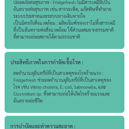
ปลอดภัยต่อสุขภาพ : Fridgefresh ไม่มีสารเคมีที่เป็น
อันตรายต่อสุขภาพ เช่น สารระเหิด, แก๊สพิษที่ทำลาย
ระบบประสาทและระบบทางเดินหายใจ
เป็นมิตรกับสิ่งแวดล้อม : ผลิตภัณฑ์ของเราไม่ทิ้งสารเคมี
ที่เป็นอันตรายต่อสิ่งแวดล้อม ใช้ส่วนผสมจากธรรมชาติ
ที่สามารถย่อยสลายได้ตามธรรมชาติ
ประสิทธิภาพในการกำจัดเชื้อโรค :
ลดจำนวนจุลินทรีย์ที่เป็นสาเหตุของโรคร้ายแรง :
Fridgefresh ช่วยลดจำนวนจุลินทรีย์ที่เป็นสาเหตุของ
โรค เช่น Vibrio cholera, E. coli, Salmonella, และ
Clostridium sp. ซึ่งสามารถก่อให้เกิดโรคร้ายแรงและ
อันตรายต่อชีวิต
การบำบัดและทำความสะอาด :