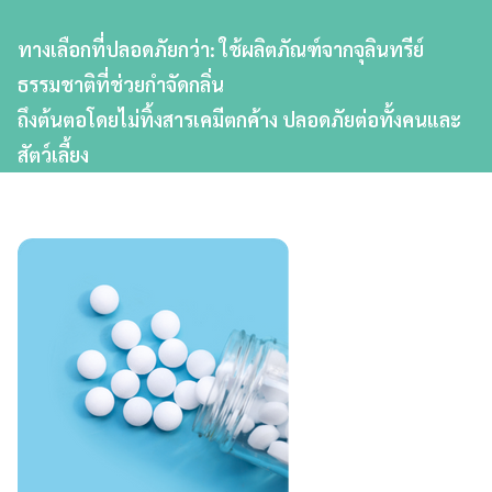
ทางเลือกที่ปลอดภัยกว่า: ใช้ผลิตภัณฑ์จากจุลินทรีย์
ธรรมชาติที่ช่วยกำจัดกลิ่น
ถึงต้นตอโดยไม่ทิ้งสารเคมีตกค้าง ปลอดภัยต่อทั้งคนและ
สัตว์เลี้ยง