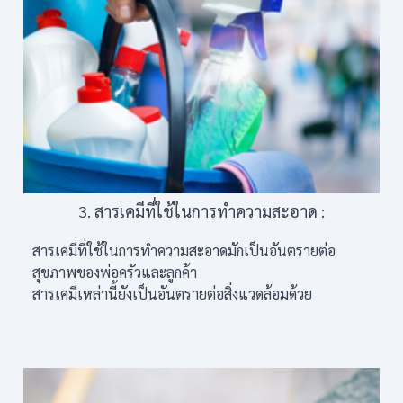
3. สารเคมีที่ใช้ในการทำความสะอาด :
สารเคมีที่ใช้ในการทำความสะอาดมักเป็นอันตรายต่อ
สุขภาพของพ่อครัวและลูกค้า
สารเคมีเหล่านี้ยังเป็นอันตรายต่อสิ่งแวดล้อมด้วย