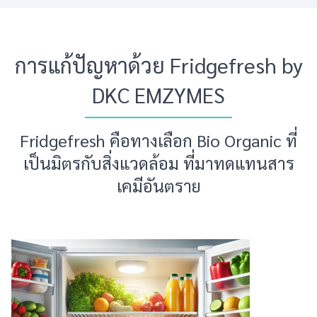
การแก้ปัญหาด้วย Fridgefresh by
DKC EMZYMES
Fridgefresh คือทางเลือก Bio Organic ที่
เป็นมิตรกับสิ่งแวดล้อม ที่มาทดแทนสาร
เคมีอันตราย