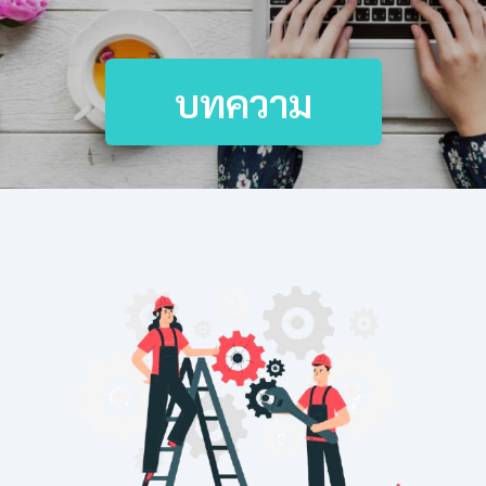
บทความ