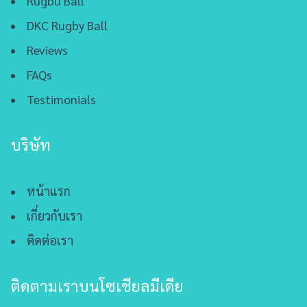
Rugbu Ball
DKC Rugby Ball
Reviews
FAQs
Testimonials
บริษัท
หน้าแรก
เกี่ยวกับเรา
ติดต่อเรา
ติดตามเราบนโซเชียลมีเดีย