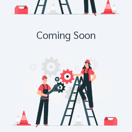
Coming Soon