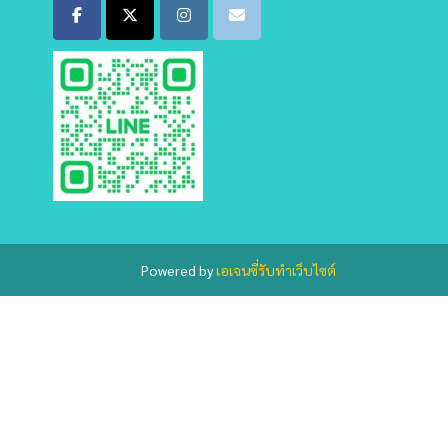
Powered by
เอเจนซี่รับทำเว็บไซต์