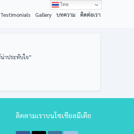
ไทย
Testimonials
Gallery
บทความ
ติดต่อเรา
์น่าประทับใจ”
ติดตามเราบนโซเชียลมีเดีย